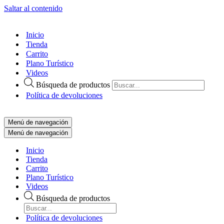
Saltar al contenido
Inicio
Tienda
Carrito
Plano Turístico
Videos
Búsqueda de productos
Política de devoluciones
Menú de navegación
Menú de navegación
Inicio
Tienda
Carrito
Plano Turístico
Videos
Búsqueda de productos
Política de devoluciones