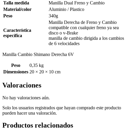
Talla medida
Manilla Dual Freno y Cambio
Material/color
Aluminio / Plastico
Peso
340g
Manilla Derecha de Freno y Cambio
compatible con cualquier freno ya sea
Característica
disco o v-Brake
específica
manilla de cambio dirigida a los cambios
de 6 velocidades
Manilla Cambio Shimano Derecha 6V
Peso
0,35 kg
Dimensiones
20 × 20 × 10 cm
Valoraciones
No hay valoraciones aún.
Solo los usuarios registrados que hayan comprado este producto
pueden hacer una valoración.
Productos relacionados