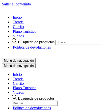
Saltar al contenido
Inicio
Tienda
Carrito
Plano Turístico
Videos
Búsqueda de productos
Política de devoluciones
Menú de navegación
Menú de navegación
Inicio
Tienda
Carrito
Plano Turístico
Videos
Búsqueda de productos
Política de devoluciones