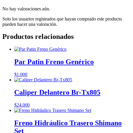
No hay valoraciones aún.
Solo los usuarios registrados que hayan comprado este producto
pueden hacer una valoración.
Productos relacionados
Par Patin Freno Genérico
$
1.000
Caliper Delantero Br-Tx805
$
24.000
Freno Hidráulico Trasero Shimano
Set