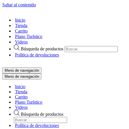
Saltar al contenido
Inicio
Tienda
Carrito
Plano Turístico
Videos
Búsqueda de productos
Política de devoluciones
Menú de navegación
Menú de navegación
Inicio
Tienda
Carrito
Plano Turístico
Videos
Búsqueda de productos
Política de devoluciones