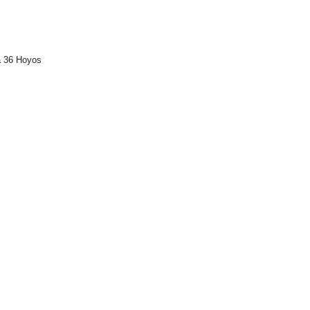
a 36 Hoyos