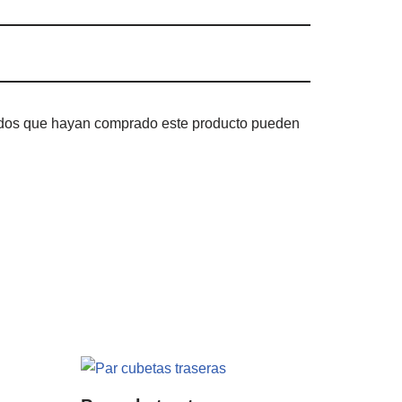
rados que hayan comprado este producto pueden