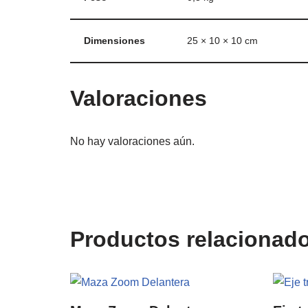
Dimensiones
25 × 10 × 10 cm
Valoraciones
No hay valoraciones aún.
Productos relacionad