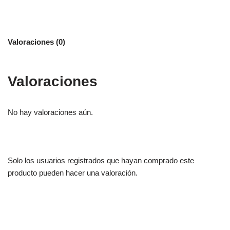
Valoraciones (0)
Valoraciones
No hay valoraciones aún.
Solo los usuarios registrados que hayan comprado este
producto pueden hacer una valoración.