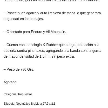
– Posee buen agarre y auto limpieza de tacos lo que generará
seguridad en los frenajes.
– Orientado para Enduro y All Mountain.
– Cuenta con tecnología K-Rubber que otorga protección a la
cubierta contra pinchazos, agregando a la banda central goma
de mayor densidad de 1.5mm sin peso extra.
– Peso de 780 Grs.
Agotado
Categoría:
Repuestos
Etiqueta:
Neumático Bicicleta 27.5 x 2.1