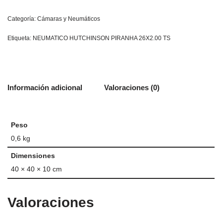
Categoría:
Cámaras y Neumáticos
Etiqueta:
NEUMATICO HUTCHINSON PIRANHA 26X2.00 TS
Información adicional
Valoraciones (0)
Peso
0,6 kg
Dimensiones
40 × 40 × 10 cm
Valoraciones