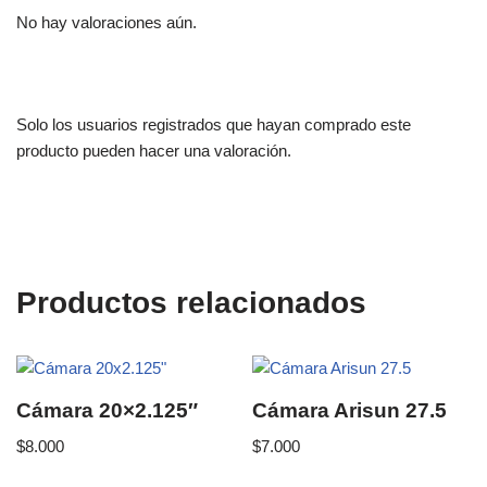
No hay valoraciones aún.
Solo los usuarios registrados que hayan comprado este
producto pueden hacer una valoración.
Productos relacionados
Cámara 20×2.125″
Cámara Arisun 27.5
$
8.000
$
7.000