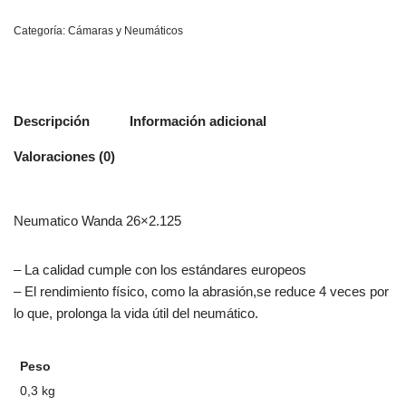
Categoría:
Cámaras y Neumáticos
Descripción
Información adicional
Valoraciones (0)
Neumatico Wanda 26×2.125
– La calidad cumple con los estándares europeos
– El rendimiento físico, como la abrasión,se reduce 4 veces por
lo que, prolonga la vida útil del neumático.
Peso
0,3 kg