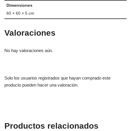
Dimensiones
60 × 60 × 5 cm
Valoraciones
No hay valoraciones aún.
Solo los usuarios registrados que hayan comprado este
producto pueden hacer una valoración.
Productos relacionados