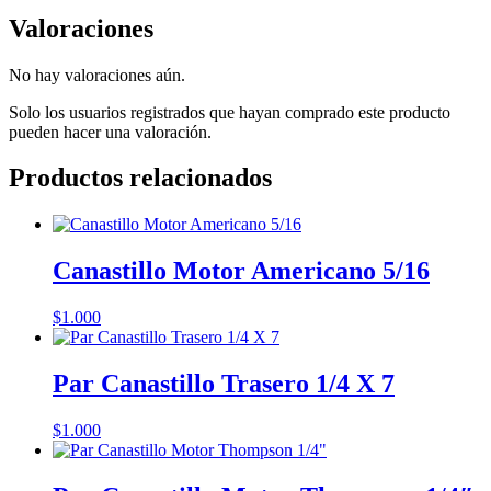
Valoraciones
No hay valoraciones aún.
Solo los usuarios registrados que hayan comprado este producto
pueden hacer una valoración.
Productos relacionados
Canastillo Motor Americano 5/16
$
1.000
Par Canastillo Trasero 1/4 X 7
$
1.000