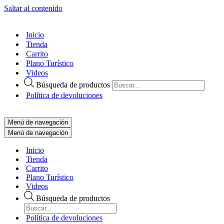
Saltar al contenido
Inicio
Tienda
Carrito
Plano Turístico
Videos
Búsqueda de productos
Política de devoluciones
Menú de navegación
Menú de navegación
Inicio
Tienda
Carrito
Plano Turístico
Videos
Búsqueda de productos
Política de devoluciones