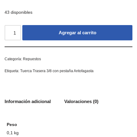
43 disponibles
Agregar al carrito
Categoría:
Repuestos
Etiqueta:
Tuerca Trasera 3/8 con pestaña Antofagasta
Información adicional
Valoraciones (0)
Peso
0,1 kg