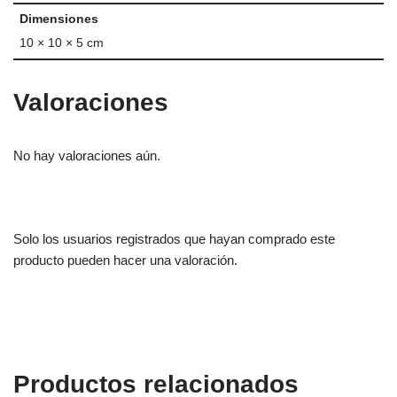
Dimensiones
10 × 10 × 5 cm
Valoraciones
No hay valoraciones aún.
Solo los usuarios registrados que hayan comprado este
producto pueden hacer una valoración.
Productos relacionados