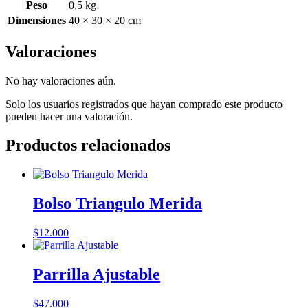
Peso
0,5 kg
Dimensiones
40 × 30 × 20 cm
Valoraciones
No hay valoraciones aún.
Solo los usuarios registrados que hayan comprado este producto
pueden hacer una valoración.
Productos relacionados
Bolso Triangulo Merida
$
12.000
Parrilla Ajustable
$
47.000