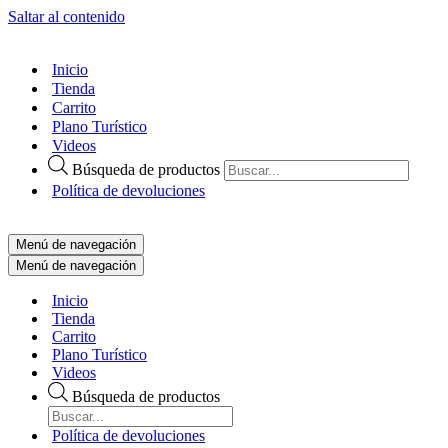
Saltar al contenido
Inicio
Tienda
Carrito
Plano Turístico
Videos
Búsqueda de productos
Política de devoluciones
Menú de navegación
Menú de navegación
Inicio
Tienda
Carrito
Plano Turístico
Videos
Búsqueda de productos
Política de devoluciones