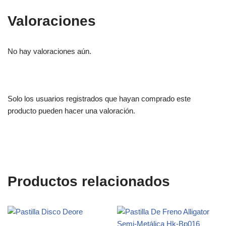
Valoraciones
No hay valoraciones aún.
Solo los usuarios registrados que hayan comprado este
producto pueden hacer una valoración.
Productos relacionados