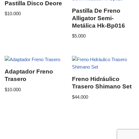
Pastilla Disco Deore
Pastilla De Freno
$
10.000
Alligator Semi-
Metálica Hk-Bp016
$
5.000
Adaptador Freno
Trasero
Freno Hidráulico
Trasero Shimano Set
$
10.000
$
44.000