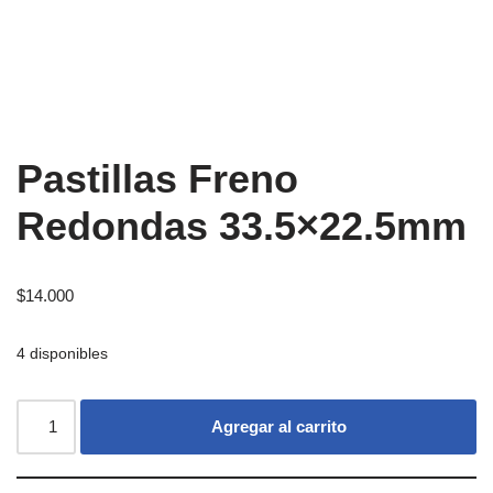
Pastillas Freno
Redondas 33.5×22.5mm
$
14.000
4 disponibles
Agregar al carrito