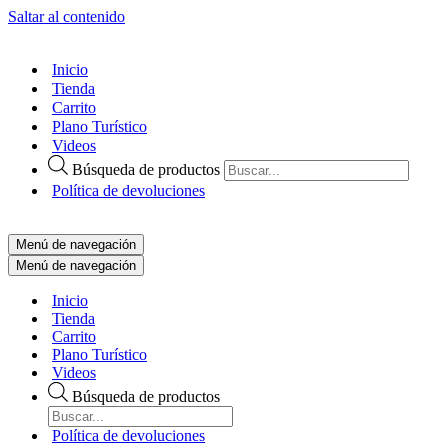
Saltar al contenido
Inicio
Tienda
Carrito
Plano Turístico
Videos
Búsqueda de productos
Política de devoluciones
Menú de navegación
Menú de navegación
Inicio
Tienda
Carrito
Plano Turístico
Videos
Búsqueda de productos
Política de devoluciones