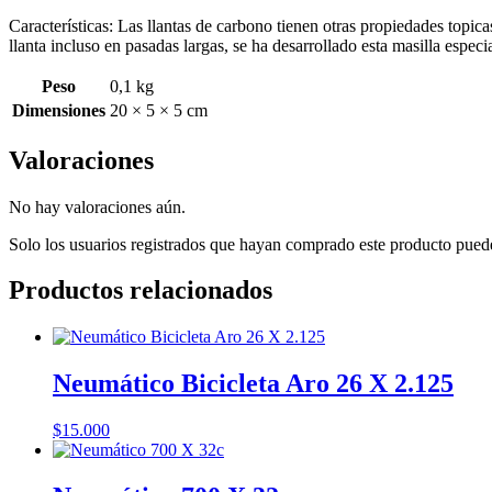
Características: Las llantas de carbono tienen otras propiedades topi
llanta incluso en pasadas largas, se ha desarrollado esta masilla especi
Peso
0,1 kg
Dimensiones
20 × 5 × 5 cm
Valoraciones
No hay valoraciones aún.
Solo los usuarios registrados que hayan comprado este producto pued
Productos relacionados
Neumático Bicicleta Aro 26 X 2.125
$
15.000