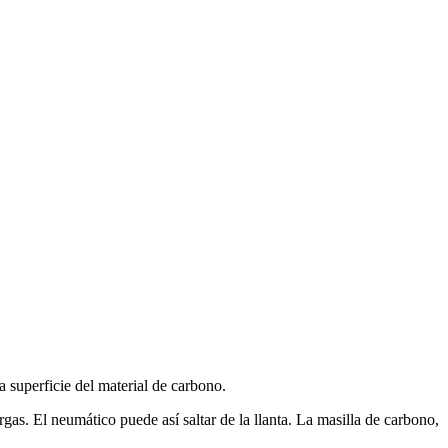
a superficie del material de carbono.
gas. El neumático puede así saltar de la llanta. La masilla de carbono,