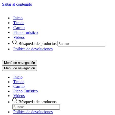
Saltar al contenido
Inicio
Tienda
Carrito
Plano Turístico
Videos
Búsqueda de productos
Política de devoluciones
Menú de navegación
Menú de navegación
Inicio
Tienda
Carrito
Plano Turístico
Videos
Búsqueda de productos
Política de devoluciones