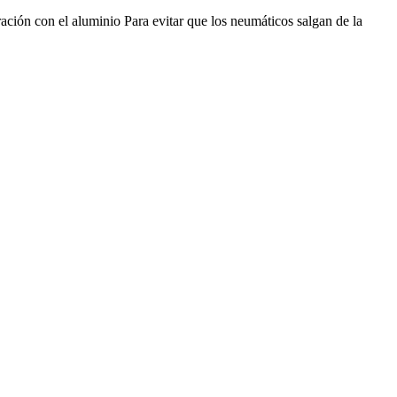
ación con el aluminio Para evitar que los neumáticos salgan de la