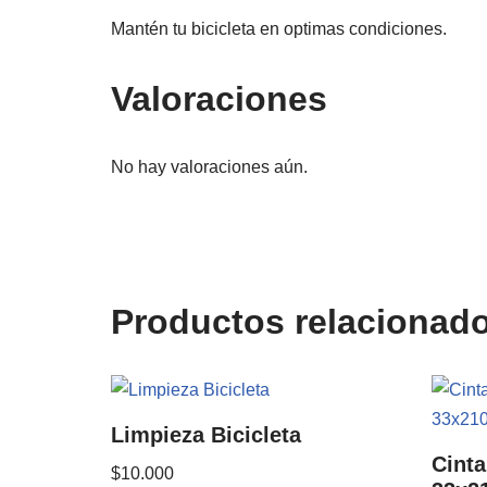
Mantén tu bicicleta en optimas condiciones.
Valoraciones
No hay valoraciones aún.
Productos relacionad
Limpieza Bicicleta
Cinta
$
10.000