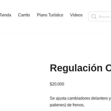
Tienda
Carrito
Plano Turístico
Videos
Regulación 
$
20.000
Se ajusta cambiadores delantero y 
patienes) de frenos.