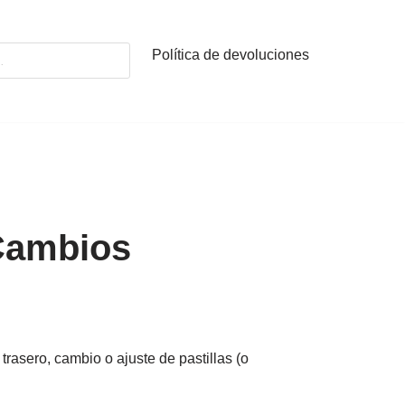
Política de devoluciones
Cambios
trasero, cambio o ajuste de pastillas (o