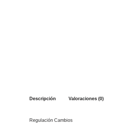
Descripción
Valoraciones (0)
Regulación Cambios