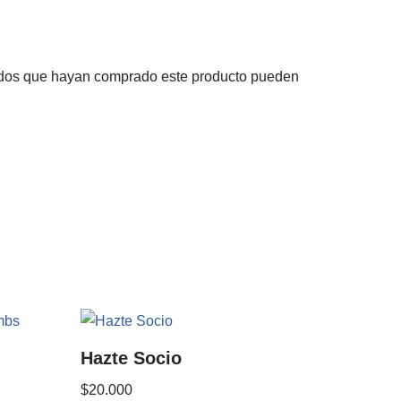
rados que hayan comprado este producto pueden
Hazte Socio
$
20.000