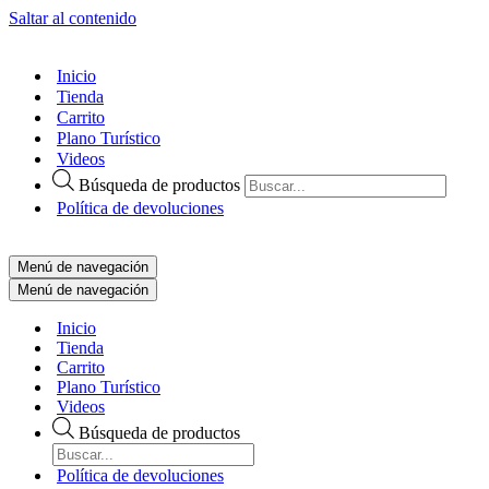
Saltar al contenido
Inicio
Tienda
Carrito
Plano Turístico
Videos
Búsqueda de productos
Política de devoluciones
Menú de navegación
Menú de navegación
Inicio
Tienda
Carrito
Plano Turístico
Videos
Búsqueda de productos
Política de devoluciones