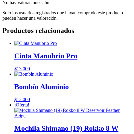
No hay valoraciones aún.
Solo los usuarios registrados que hayan comprado este producto
pueden hacer una valoración.
Productos relacionados
Cinta Manubrio Pro
$
13.000
Bombín Aluminio
$
12.000
¡Oferta!
Mochila Shimano (19) Rokko 8 W