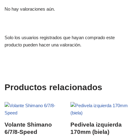
No hay valoraciones aún.
Solo los usuarios registrados que hayan comprado este
producto pueden hacer una valoración.
Productos relacionados
Volante Shimano
Pedivela izquierda
6/7/8-Speed
170mm (biela)