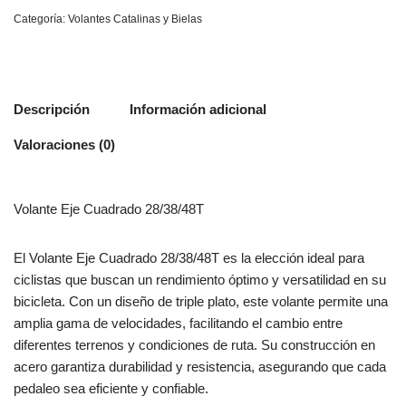
Categoría:
Volantes Catalinas y Bielas
Descripción
Información adicional
Valoraciones (0)
Volante Eje Cuadrado 28/38/48T
El Volante Eje Cuadrado 28/38/48T es la elección ideal para
ciclistas que buscan un rendimiento óptimo y versatilidad en su
bicicleta. Con un diseño de triple plato, este volante permite una
amplia gama de velocidades, facilitando el cambio entre
diferentes terrenos y condiciones de ruta. Su construcción en
acero garantiza durabilidad y resistencia, asegurando que cada
pedaleo sea eficiente y confiable.