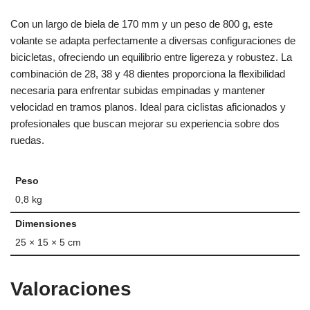
Con un largo de biela de 170 mm y un peso de 800 g, este
volante se adapta perfectamente a diversas configuraciones de
bicicletas, ofreciendo un equilibrio entre ligereza y robustez. La
combinación de 28, 38 y 48 dientes proporciona la flexibilidad
necesaria para enfrentar subidas empinadas y mantener
velocidad en tramos planos. Ideal para ciclistas aficionados y
profesionales que buscan mejorar su experiencia sobre dos
ruedas.
Peso
0,8 kg
Dimensiones
25 × 15 × 5 cm
Valoraciones