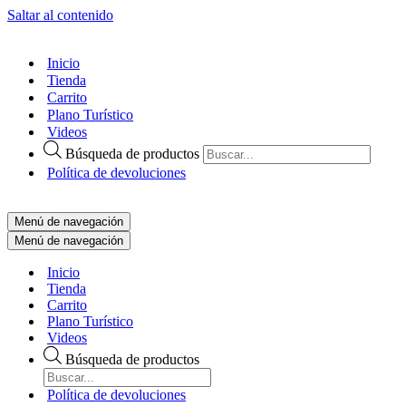
Saltar al contenido
Inicio
Tienda
Carrito
Plano Turístico
Videos
Búsqueda de productos
Política de devoluciones
Menú de navegación
Menú de navegación
Inicio
Tienda
Carrito
Plano Turístico
Videos
Búsqueda de productos
Política de devoluciones