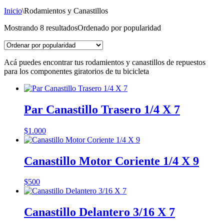
Inicio
\
Rodamientos y Canastillos
Mostrando 8 resultados
Ordenado por popularidad
Acá puedes encontrar tus rodamientos y canastillos de repuestos
para los componentes giratorios de tu bicicleta
Par Canastillo Trasero 1/4 X 7
$
1.000
Canastillo Motor Coriente 1/4 X 9
$
500
Canastillo Delantero 3/16 X 7