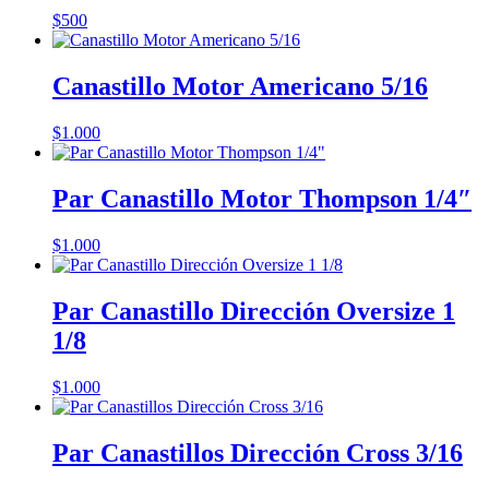
$
500
Canastillo Motor Americano 5/16
$
1.000
Par Canastillo Motor Thompson 1/4″
$
1.000
Par Canastillo Dirección Oversize 1
1/8
$
1.000
Par Canastillos Dirección Cross 3/16