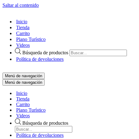
Saltar al contenido
Inicio
Tienda
Carrito
Plano Turístico
Videos
Búsqueda de productos
Política de devoluciones
Menú de navegación
Menú de navegación
Inicio
Tienda
Carrito
Plano Turístico
Videos
Búsqueda de productos
Política de devoluciones