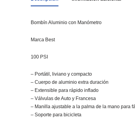
Bombín Aluminio con Manómetro
Marca Best
100 PSI
– Portátil, liviano y compacto
– Cuerpo de aluminio extra duración
– Extensible para rápido inflado
– Válvulas de Auto y Francesa
– Manilla ajustable a la palma de la mano para fá
– Soporte para bicicleta