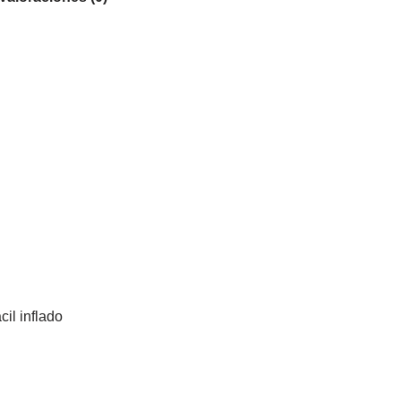
cil inflado