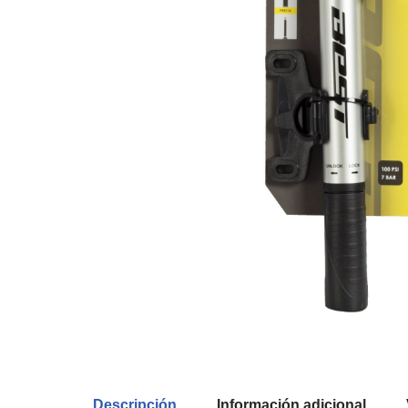
Descripción
Información adicional