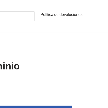
Política de devoluciones
inio