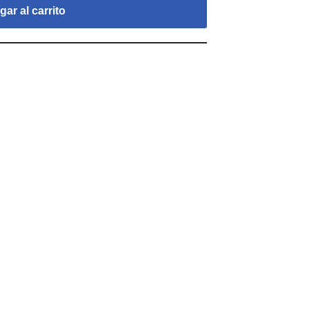
ar al carrito