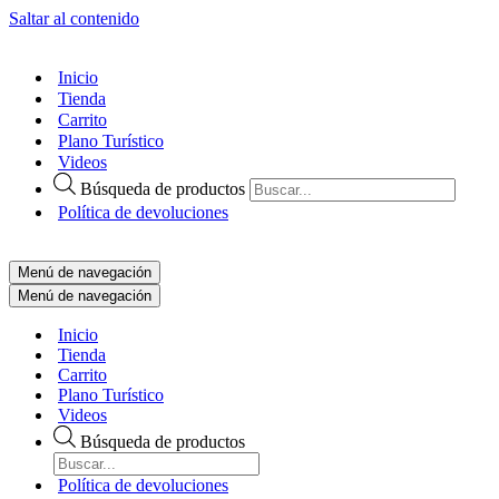
Saltar al contenido
Inicio
Tienda
Carrito
Plano Turístico
Videos
Búsqueda de productos
Política de devoluciones
Menú de navegación
Menú de navegación
Inicio
Tienda
Carrito
Plano Turístico
Videos
Búsqueda de productos
Política de devoluciones