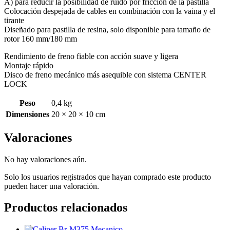
A) para reducir la posibilidad de ruido por fricción de la pastilla
Colocación despejada de cables en combinación con la vaina y el
tirante
Diseñado para pastilla de resina, solo disponible para tamaño de
rotor 160 mm/180 mm
Rendimiento de freno fiable con acción suave y ligera
Montaje rápido
Disco de freno mecánico más asequible con sistema CENTER
LOCK
Peso
0,4 kg
Dimensiones
20 × 20 × 10 cm
Valoraciones
No hay valoraciones aún.
Solo los usuarios registrados que hayan comprado este producto
pueden hacer una valoración.
Productos relacionados