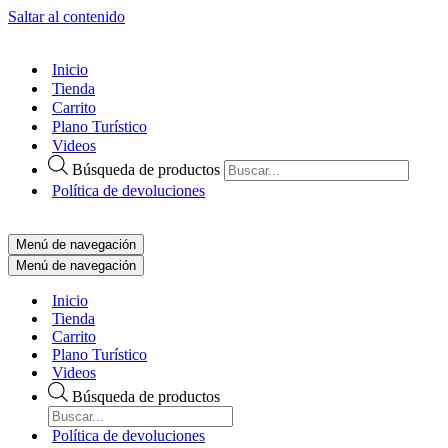
Saltar al contenido
Inicio
Tienda
Carrito
Plano Turístico
Videos
Búsqueda de productos
Política de devoluciones
Menú de navegación
Menú de navegación
Inicio
Tienda
Carrito
Plano Turístico
Videos
Búsqueda de productos
Política de devoluciones