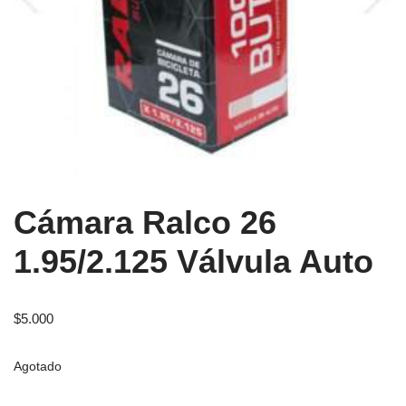
Cámara Ralco 26
1.95/2.125 Válvula Auto
$
5.000
Agotado