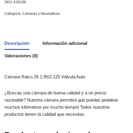
SKU:
A18186
Categoría:
Cámaras y Neumáticos
Descripción
Información adicional
Valoraciones (0)
Cámara Ralco 26 1.95/2.125 Válvula Auto
¿Buscas una cámara de buena calidad y a un precio
razonable? Nuestra cámara permitirá que puedas pedalear
muchos kilómetros por mucho tiempo! Todos nuestros
productos tienen la calidad que necesitas.