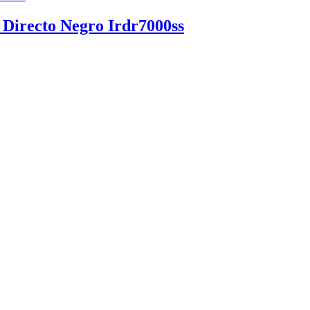
Directo Negro Irdr7000ss