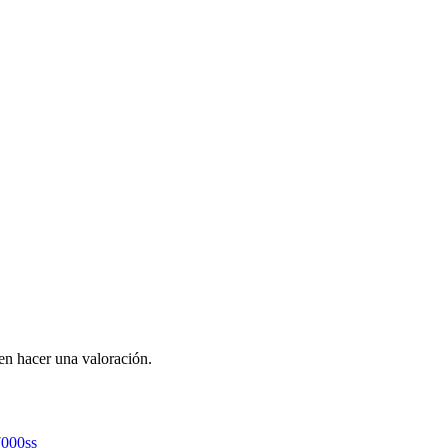
en hacer una valoración.