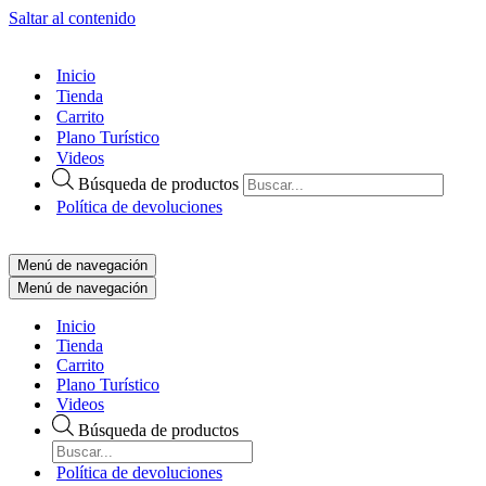
Saltar al contenido
Inicio
Tienda
Carrito
Plano Turístico
Videos
Búsqueda de productos
Política de devoluciones
Menú de navegación
Menú de navegación
Inicio
Tienda
Carrito
Plano Turístico
Videos
Búsqueda de productos
Política de devoluciones