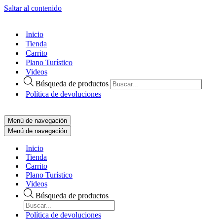
Saltar al contenido
Inicio
Tienda
Carrito
Plano Turístico
Videos
Búsqueda de productos
Política de devoluciones
Menú de navegación
Menú de navegación
Inicio
Tienda
Carrito
Plano Turístico
Videos
Búsqueda de productos
Política de devoluciones