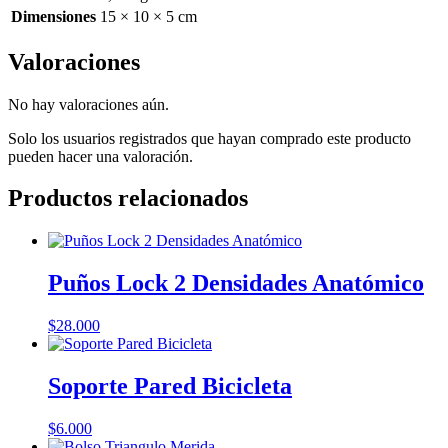
Dimensiones
15 × 10 × 5 cm
Valoraciones
No hay valoraciones aún.
Solo los usuarios registrados que hayan comprado este producto
pueden hacer una valoración.
Productos relacionados
Puños Lock 2 Densidades Anatómico
$
28.000
Soporte Pared Bicicleta
$
6.000