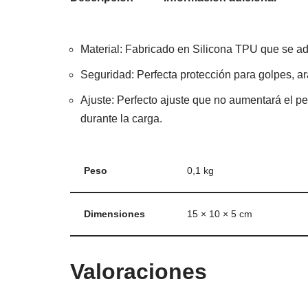
Material: Fabricado en Silicona TPU que se ada
Seguridad: Perfecta protección para golpes, a
Ajuste: Perfecto ajuste que no aumentará el pe
durante la carga.
Peso
0,1 kg
Dimensiones
15 × 10 × 5 cm
Valoraciones