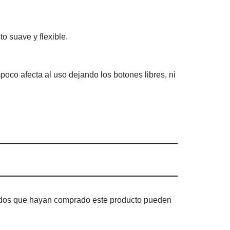
o suave y flexible.
poco afecta al uso dejando los botones libres, ni
rados que hayan comprado este producto pueden