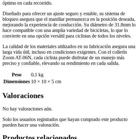
óptimo en cada recorrido.
Diseñado para ofrecer un ajuste seguro y estable, su sistema de
bloqueo asegura que el manillar permanezca en la posición deseada,
mejorando la experiencia de conducción. Su diámetro de 31.8mm lo
hace compatible con una amplia variedad de bicicletas, lo que lo
convierte en una opción versátil para ciclistas de todos los niveles.
La calidad de los materiales utilizados en su fabricación asegura una
larga vida útil, incluso en condiciones exigentes. Con el collerín
Zoom AT-06N, cada ciclista puede disfrutar de un manejo más
preciso y confiable, elevando su rendimiento en cada salida.
Peso
0,1 kg
Dimensiones
10 × 10 × 5 cm
Valoraciones
No hay valoraciones aún.
Solo los usuarios registrados que hayan comprado este producto
pueden hacer una valoración.
Productos relacionados