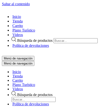
Saltar al contenido
Inicio
Tienda
Carrito
Plano Turístico
Videos
Búsqueda de productos
Política de devoluciones
Menú de navegación
Menú de navegación
Inicio
Tienda
Carrito
Plano Turístico
Videos
Búsqueda de productos
Política de devoluciones