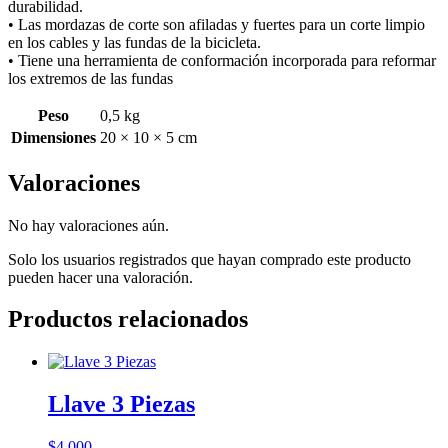
durabilidad.
• Las mordazas de corte son afiladas y fuertes para un corte limpio
en los cables y las fundas de la bicicleta.
• Tiene una herramienta de conformación incorporada para reformar
los extremos de las fundas
Peso
0,5 kg
Dimensiones
20 × 10 × 5 cm
Valoraciones
No hay valoraciones aún.
Solo los usuarios registrados que hayan comprado este producto
pueden hacer una valoración.
Productos relacionados
Llave 3 Piezas
$
4.000