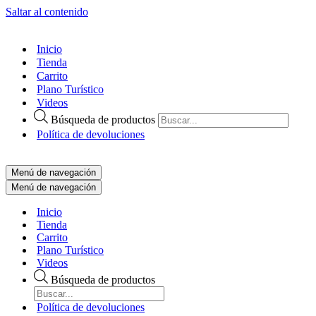
Saltar al contenido
Inicio
Tienda
Carrito
Plano Turístico
Videos
Búsqueda de productos
Política de devoluciones
Menú de navegación
Menú de navegación
Inicio
Tienda
Carrito
Plano Turístico
Videos
Búsqueda de productos
Política de devoluciones