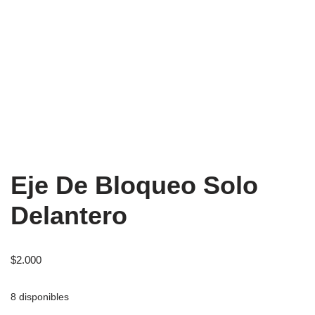
Eje De Bloqueo Solo
Delantero
$
2.000
8 disponibles