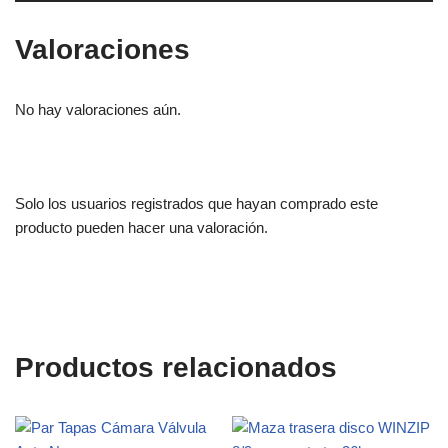
Valoraciones
No hay valoraciones aún.
Solo los usuarios registrados que hayan comprado este
producto pueden hacer una valoración.
Productos relacionados