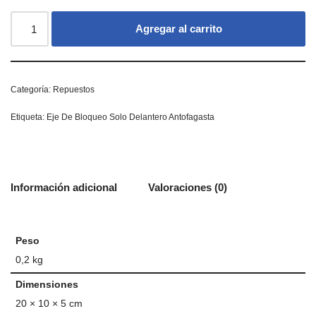
Agregar al carrito
Categoría:
Repuestos
Etiqueta:
Eje De Bloqueo Solo Delantero Antofagasta
Información adicional
Valoraciones (0)
Peso
0,2 kg
Dimensiones
20 × 10 × 5 cm