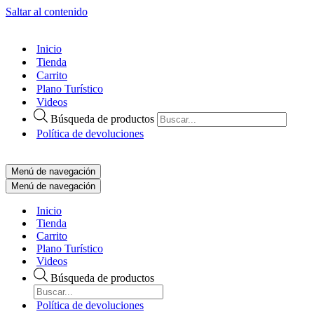
Saltar al contenido
Inicio
Tienda
Carrito
Plano Turístico
Videos
Búsqueda de productos
Política de devoluciones
Menú de navegación
Menú de navegación
Inicio
Tienda
Carrito
Plano Turístico
Videos
Búsqueda de productos
Política de devoluciones