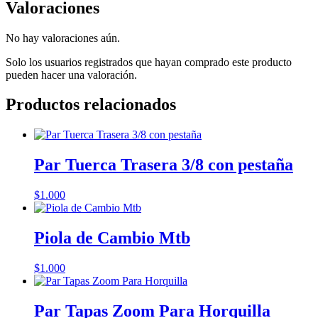
Valoraciones
No hay valoraciones aún.
Solo los usuarios registrados que hayan comprado este producto
pueden hacer una valoración.
Productos relacionados
Par Tuerca Trasera 3/8 con pestaña
$
1.000
Piola de Cambio Mtb
$
1.000
Par Tapas Zoom Para Horquilla