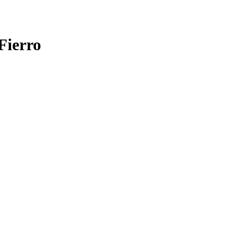
Fierro