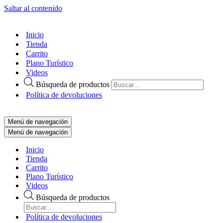
Saltar al contenido
Inicio
Tienda
Carrito
Plano Turístico
Videos
Búsqueda de productos
Política de devoluciones
Menú de navegación
Menú de navegación
Inicio
Tienda
Carrito
Plano Turístico
Videos
Búsqueda de productos
Política de devoluciones