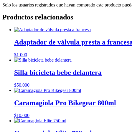
Solo los usuarios registrados que hayan comprado este producto pued
Productos relacionados
Adaptador de válvula presta a frances
$
1.000
Silla bicicleta bebe delantera
$
50.000
Caramagiola Pro Bikegear 800ml
$
10.000