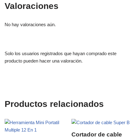
Valoraciones
No hay valoraciones aún.
Solo los usuarios registrados que hayan comprado este
producto pueden hacer una valoración.
Productos relacionados
Cortador de cable