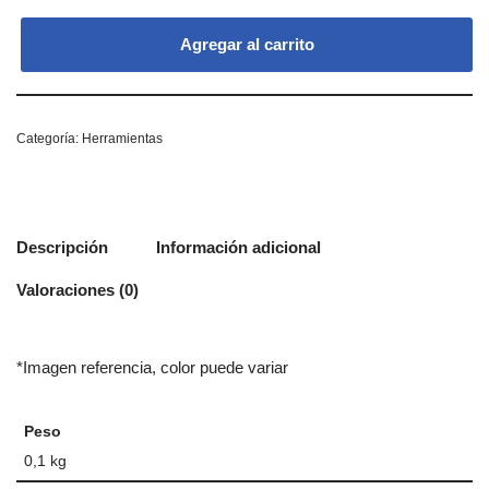
Agregar al carrito
Categoría:
Herramientas
Descripción
Información adicional
Valoraciones (0)
*Imagen referencia, color puede variar
Peso
0,1 kg