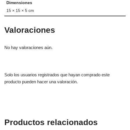
Dimensiones
15 × 15 × 5 cm
Valoraciones
No hay valoraciones aún.
Solo los usuarios registrados que hayan comprado este
producto pueden hacer una valoración.
Productos relacionados