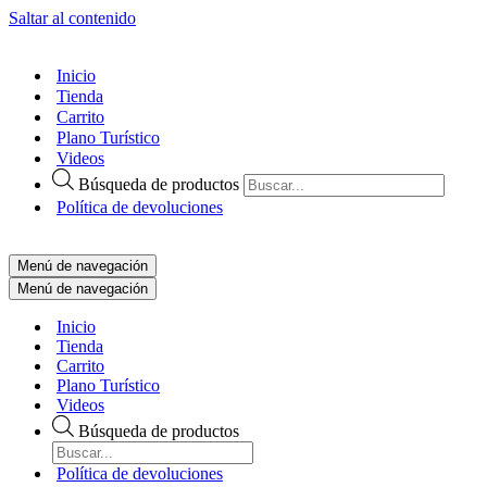
Saltar al contenido
Inicio
Tienda
Carrito
Plano Turístico
Videos
Búsqueda de productos
Política de devoluciones
Menú de navegación
Menú de navegación
Inicio
Tienda
Carrito
Plano Turístico
Videos
Búsqueda de productos
Política de devoluciones