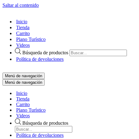
Saltar al contenido
Inicio
Tienda
Carrito
Plano Turístico
Videos
Búsqueda de productos
Política de devoluciones
Menú de navegación
Menú de navegación
Inicio
Tienda
Carrito
Plano Turístico
Videos
Búsqueda de productos
Política de devoluciones