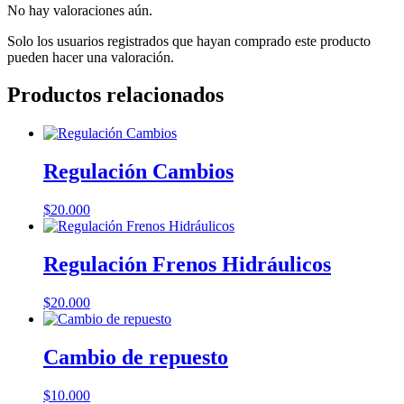
No hay valoraciones aún.
Solo los usuarios registrados que hayan comprado este producto
pueden hacer una valoración.
Productos relacionados
Regulación Cambios
$
20.000
Regulación Frenos Hidráulicos
$
20.000
Cambio de repuesto
$
10.000