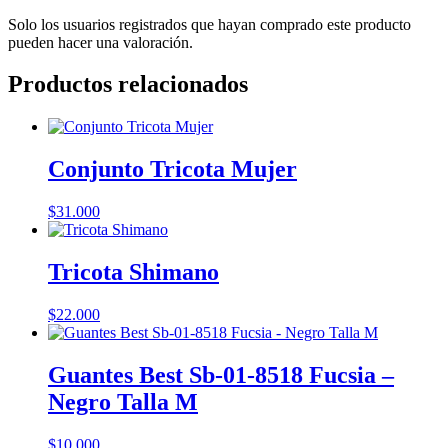
Solo los usuarios registrados que hayan comprado este producto
pueden hacer una valoración.
Productos relacionados
Conjunto Tricota Mujer
$
31.000
Tricota Shimano
$
22.000
Guantes Best Sb-01-8518 Fucsia –
Negro Talla M
$
10.000