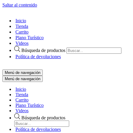
Saltar al contenido
Inicio
Tienda
Carrito
Plano Turístico
Videos
Búsqueda de productos
Política de devoluciones
Menú de navegación
Menú de navegación
Inicio
Tienda
Carrito
Plano Turístico
Videos
Búsqueda de productos
Política de devoluciones