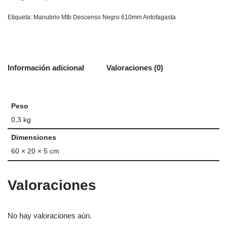
Etiqueta:
Manubrio Mtb Descenso Negro 610mm Antofagasta
Información adicional
Valoraciones (0)
Peso
0,3 kg
Dimensiones
60 × 20 × 5 cm
Valoraciones
No hay valoraciones aún.