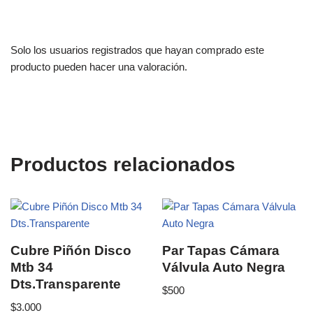
Solo los usuarios registrados que hayan comprado este
producto pueden hacer una valoración.
Productos relacionados
Cubre Piñón Disco
Par Tapas Cámara
Mtb 34
Válvula Auto Negra
Dts.Transparente
$
500
$
3.000