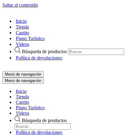
Saltar al contenido
Inicio
Tienda
Carrito
Plano Turístico
Videos
Búsqueda de productos
Política de devoluciones
Menú de navegación
Menú de navegación
Inicio
Tienda
Carrito
Plano Turístico
Videos
Búsqueda de productos
Política de devoluciones