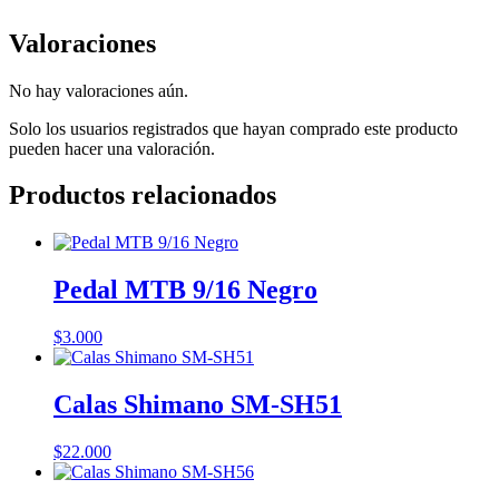
Valoraciones
No hay valoraciones aún.
Solo los usuarios registrados que hayan comprado este producto
pueden hacer una valoración.
Productos relacionados
Pedal MTB 9/16 Negro
$
3.000
Calas Shimano SM-SH51
$
22.000