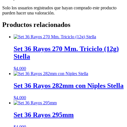
Solo los usuarios registrados que hayan comprado este producto
pueden hacer una valoración.
Productos relacionados
Set 36 Rayos 270 Mm. Triciclo (12g)
Stella
$
4.000
Set 36 Rayos 282mm con Niples Stella
$
4.000
Set 36 Rayos 295mm
$
4.000