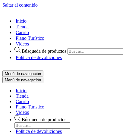
Saltar al contenido
Inicio
Tienda
Carrito
Plano Turístico
Videos
Búsqueda de productos
Política de devoluciones
Menú de navegación
Menú de navegación
Inicio
Tienda
Carrito
Plano Turístico
Videos
Búsqueda de productos
Política de devoluciones