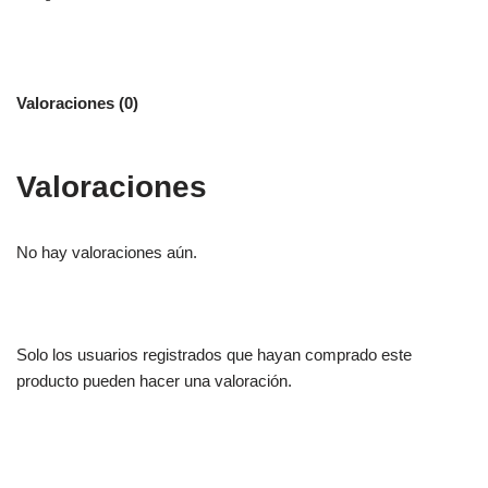
Valoraciones (0)
Valoraciones
No hay valoraciones aún.
Solo los usuarios registrados que hayan comprado este
producto pueden hacer una valoración.