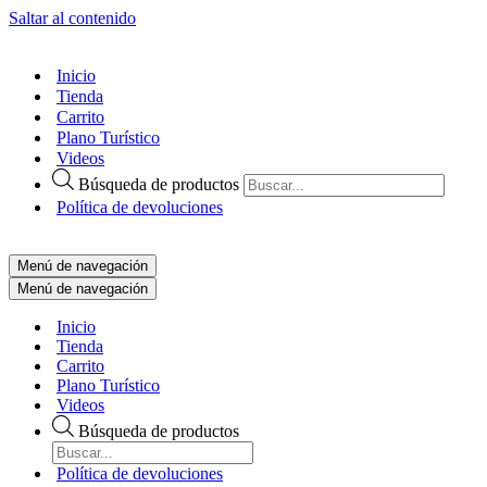
Saltar al contenido
Inicio
Tienda
Carrito
Plano Turístico
Videos
Búsqueda de productos
Política de devoluciones
Menú de navegación
Menú de navegación
Inicio
Tienda
Carrito
Plano Turístico
Videos
Búsqueda de productos
Política de devoluciones